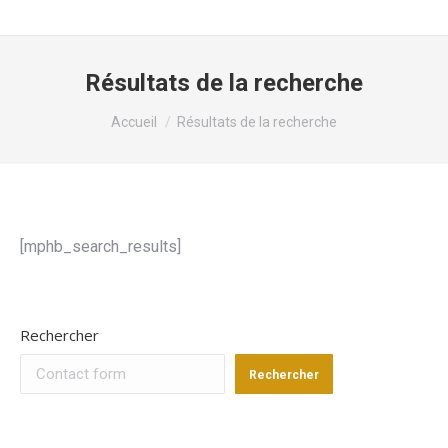
Résultats de la recherche
Vous êtes ici :
Accueil
Résultats de la recherche
[mphb_search_results]
Rechercher
Rechercher