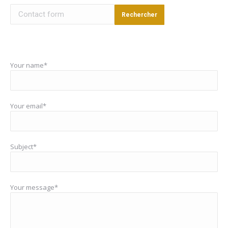
Rechercher
Your name*
Your email*
Subject*
Your message*