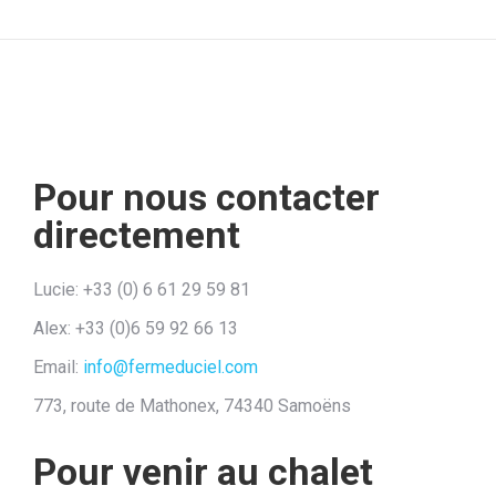
Pour nous contacter
directement
Lucie: +33 (0) 6 61 29 59 81
Alex: +33 (0)6 59 92 66 13
Email:
info@fermeduciel.com
773, route de Mathonex, 74340 Samoëns
Pour venir au chalet