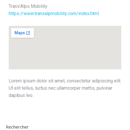
Trans’Alps Mobility:
https://www.transalpmobility.com/index.html
Lorem ipsum dolor sit amet, consectetur adipiscing elit.
Ut elit tellus, luctus nec ullamcorper mattis, pulvinar
dapibus leo.
Rechercher